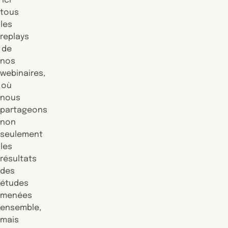
ici
tous
les
replays
de
nos
webinaires,
où
nous
partageons
non
seulement
les
résultats
des
études
menées
ensemble,
mais