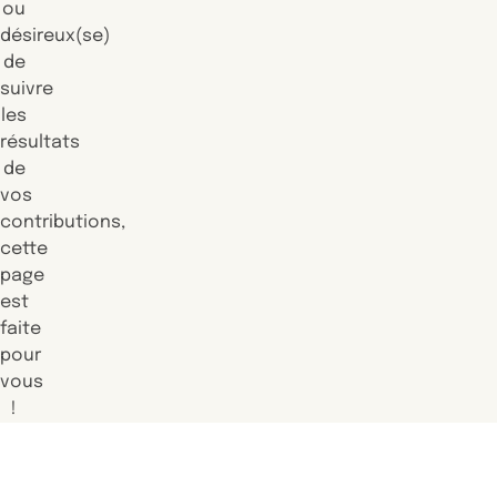
ou
désireux(se)
de
suivre
les
résultats
de
vos
contributions,
cette
page
est
faite
pour
vous
!