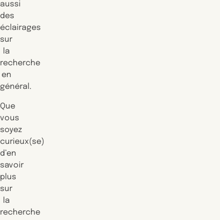
aussi
des
éclairages
sur
la
recherche
en
général.
Que
vous
soyez
curieux(se)
d’en
savoir
plus
sur
la
recherche