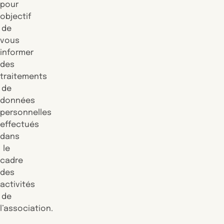
pour
objectif
de
vous
informer
des
traitements
de
données
personnelles
effectués
dans
le
cadre
des
activités
de
l’association.