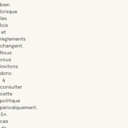
bien
lorsque
les
lois
et
règlements
changent.
Nous
vous
invitons
donc
à
consulter
cette
politique
périodiquement.
En
cas