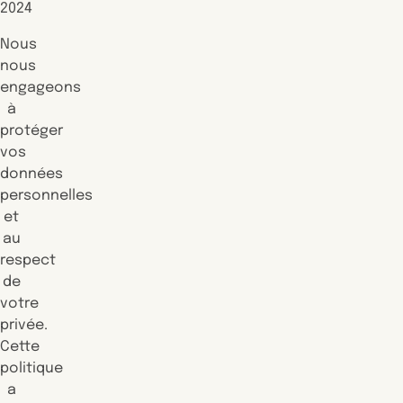
2024
Nous
nous
engageons
à
protéger
vos
données
personnelles
et
au
respect
de
votre
privée.
Cette
politique
a