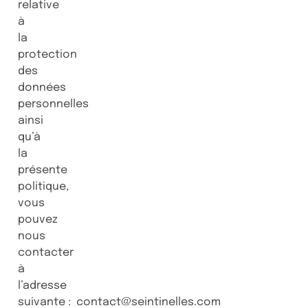
relative
à
la
protection
des
données
personnelles
ainsi
qu’à
la
présente
politique,
vous
pouvez
nous
contacter
à
l’adresse
suivante : contact@seintinelles.com