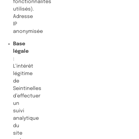
fonctionnalités
utilisés).
Adresse
IP
anonymisée
Base
légale
:
L’intérêt
légitime
de
Seintinelles
d’effectuer
un
suivi
analytique
du
site