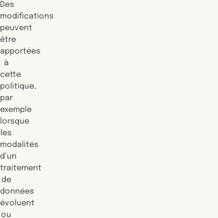
Des
modifications
peuvent
être
apportées
à
cette
politique,
par
exemple
lorsque
les
modalités
d’un
traitement
de
données
évoluent
ou