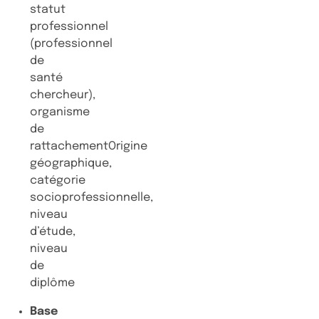
statut
professionnel
(professionnel
de
santé
chercheur),
organisme
de
rattachementOrigine
géographique,
catégorie
socioprofessionnelle,
niveau
d’étude,
niveau
de
diplôme
Base