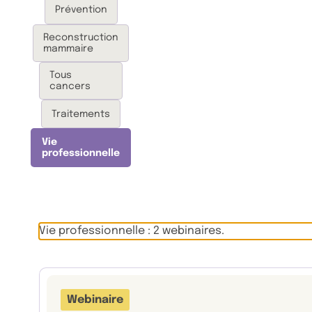
Prévention
Reconstruction
mammaire
Tous
cancers
Traitements
Vie
professionnelle
Vie professionnelle : 2 webinaires.
Webinaire