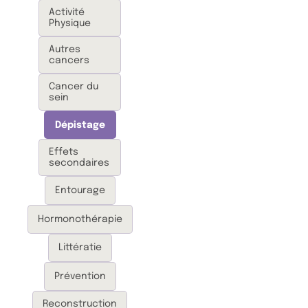
Activité
Physique
Autres
cancers
Cancer du
sein
Dépistage
Effets
secondaires
Entourage
Hormonothérapie
Littératie
Prévention
Reconstruction