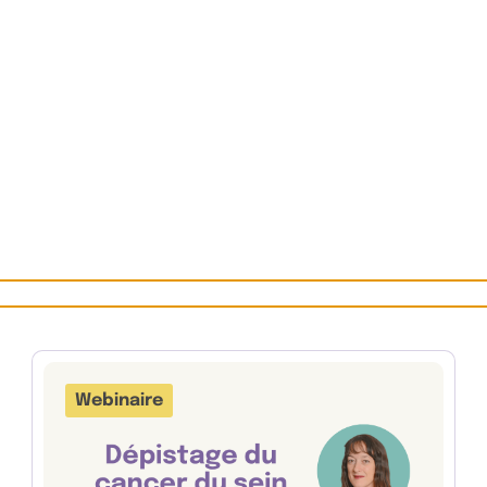
Webinaire