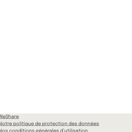
WeShare
Notre politique de protection des données
Nos conditions générales d’utilisation