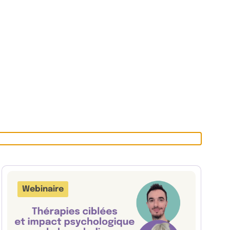
Webinaire