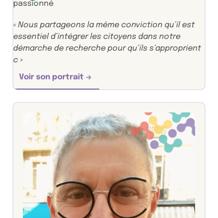
passionné
« Nous partageons la même conviction qu’il est
essentiel d’intégrer les citoyens dans notre
démarche de recherche pour qu’ils s’approprient
c »
Voir son portrait