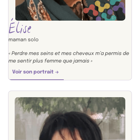
Élise
maman solo
« Perdre mes seins et mes cheveux m’a permis de
me sentir plus femme que jamais »
Voir son portrait