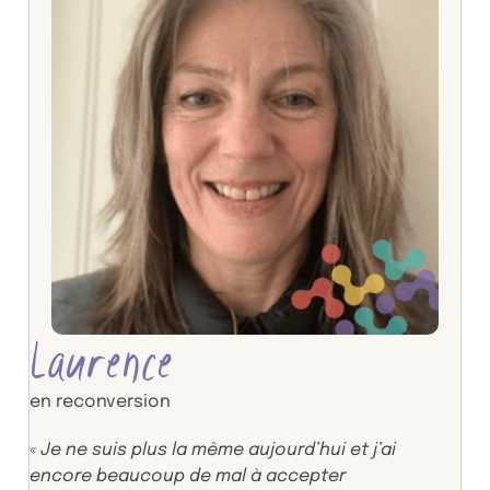
Laurence
en reconversion
« Je ne suis plus la même aujourd’hui et j’ai
encore beaucoup de mal à accepter