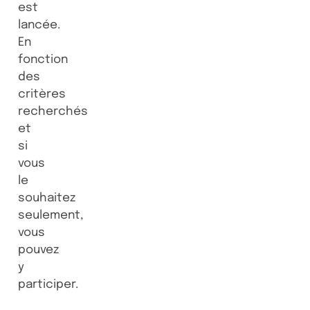
est
lancée.
En
fonction
des
critères
recherchés
et
si
vous
le
souhaitez
seulement,
vous
pouvez
y
participer.