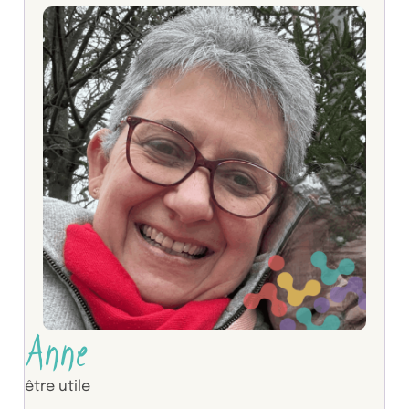
Anne
être utile