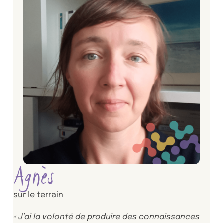
Agnès
sur le terrain
« J’ai la volonté de produire des connaissances