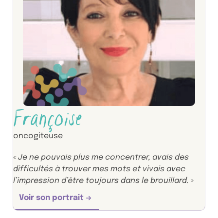
Françoise
oncogiteuse
« Je ne pouvais plus me concentrer, avais des
difficultés à trouver mes mots et vivais avec
l’impression d’être toujours dans le brouillard. »
Voir son portrait