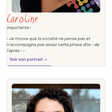
Caroline
importante !
« Je trouve que la société ne pense pas et
n’accompagne pas assez cette phase dite « de
l’après » »
Voir son portrait