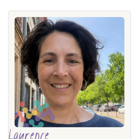
Laurence