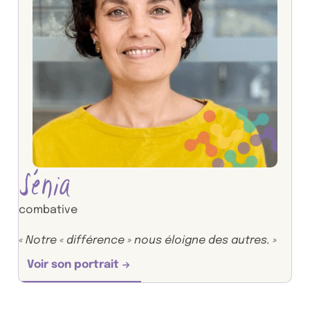
Sénia
combative
« Notre « différence » nous éloigne des autres. »
Voir son portrait