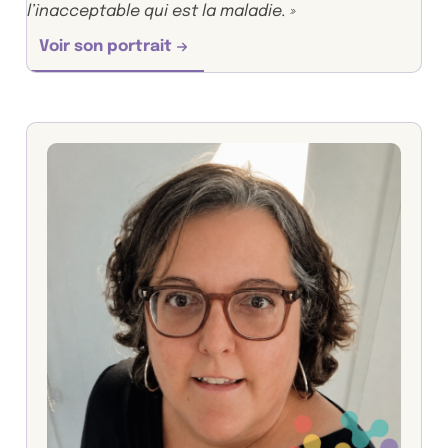
l’inacceptable qui est la maladie. »
Voir son portrait