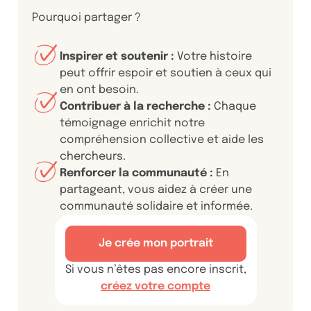
Pourquoi partager ?
Inspirer et soutenir :
Votre histoire
peut offrir espoir et soutien à ceux qui
en ont besoin.
Contribuer à la recherche :
Chaque
témoignage enrichit notre
compréhension collective et aide les
chercheurs.
Renforcer la communauté :
En
partageant, vous aidez à créer une
communauté solidaire et informée.
Je crée mon portrait
Si vous n’êtes pas encore inscrit,
créez votre compte