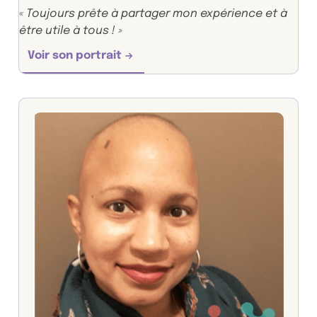
« Toujours prête à partager mon expérience et à
être utile à tous ! »
Voir son portrait