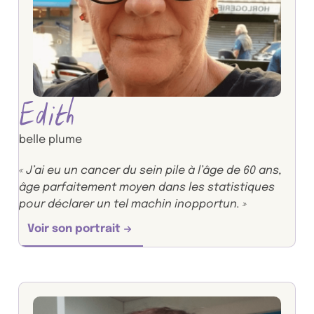
Edith
belle plume
« J’ai eu un cancer du sein pile à l’âge de 60 ans,
âge parfaitement moyen dans les statistiques
pour déclarer un tel machin inopportun. »
Voir son portrait