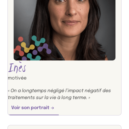
Inès
motivée
« On a longtemps négligé l’impact négatif des
traitements sur la vie à long terme. »
Voir son portrait