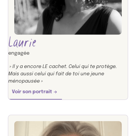
Laurie
engagée
» Il y a encore LE cachet. Celui qui te protège.
Mais aussi celui qui fait de toi une jeune
ménopausée »
Voir son portrait