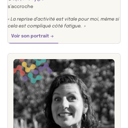
s’accroche
« La reprise d’activité est vitale pour moi, même si
cela est compliqué côté fatigue. »
Voir son portrait