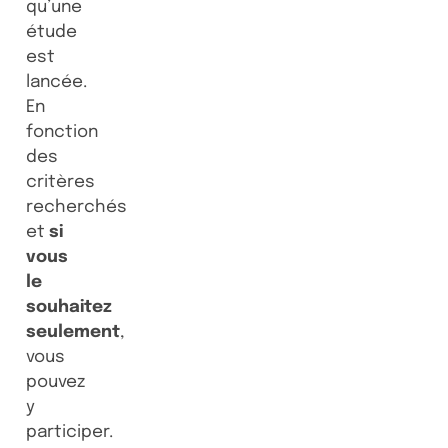
qu’une
étude
est
lancée.
En
fonction
des
critères
recherchés
et
si
vous
le
souhaitez
seulement
,
vous
pouvez
y
participer.