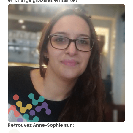
en charge globales en santé !
Retrouvez Anne-Sophie sur :