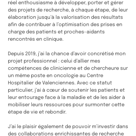
réel enthousiasme à développer, porter et gérer
des projets de recherche, à chaque étape, de leur
élaboration jusqu’à la valorisation des résultats
afin de contribuer à l’optimisation des prises en
charge des patients et proches-aidants
rencontrés en clinique.
Depuis 2019, j’ai la chance d’avoir concrétisé mon
projet professionnel : celui d’allier mes
compétences de clinicienne et de chercheure sur
un même poste en oncologie au Centre
Hospitalier de Valenciennes. Avec ce statut
particulier, j’ai à cœur de soutenir les patients et
leur entourage face à la maladie et de les aider à
mobiliser leurs ressources pour surmonter cette
étape de vie et rebondir.
J’ai le plaisir également de pouvoir m’investir dans
des collaborations enrichissantes de recherche