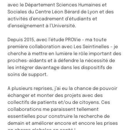
avec le Département Sciences Humaines et
Sociales du Centre Léon Bérard de Lyon et des
activités d’encadrement d’étudiants et
d’enseignement à l’Université.
Depuis 2015, avec l’étude PROVie – ma toute
première collaboration avec Les Seintinelles – je
cherche à mettre en lumière le rôle important des
proches-aidants et à défendre la nécessité de
les intégrer davantage dans les dispositifs de
soins de support.
A plusieurs reprises, j’ai eu la chance de pouvoir
échanger et monter des projets avec des
collectifs de patients et/ou de citoyens. Ces
collaborations me paraissent tellement
essentielles pour construire la recherche de
demain et améliorer encore et encore les prises