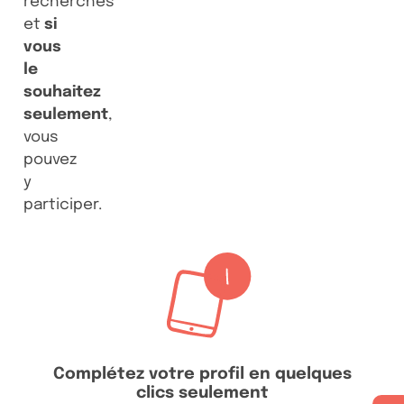
recherchés
et
si
vous
le
souhaitez
seulement
,
vous
pouvez
y
participer.
Complétez votre profil en quelques
clics seulement