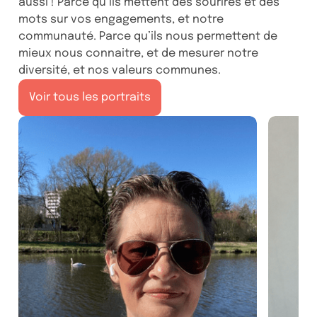
aussi ! Parce qu’ils mettent des sourires et des
mots sur vos engagements, et notre
communauté. Parce qu’ils nous permettent de
mieux nous connaitre, et de mesurer notre
diversité, et nos valeurs communes.
Voir tous les portraits