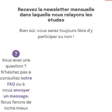
Recevez la newsletter mensuelle
dans laquelle nous relayons les
études
Bien sûr, vous serez toujours libre d’y
participer ou non !
Vous avez une
question ?
N’hésitez pas à
consultez
notre
FAQ
ou à
nous
envoyer
un message
.
Nous ferons de
notre mieux