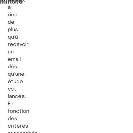
minute
à
rien
de
plus
qu’à
recevoir
un
email
dès
qu’une
étude
est
lancée.
En
fonction
des
critères