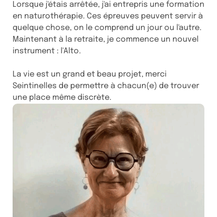
Lorsque j'étais arrêtée, j'ai entrepris une formation
en naturothérapie. Ces épreuves peuvent servir à
quelque chose, on le comprend un jour ou l'autre.
Maintenant à la retraite, je commence un nouvel
instrument : l'Alto.
La vie est un grand et beau projet, merci
Seintinelles de permettre à chacun(e) de trouver
une place même discrète.