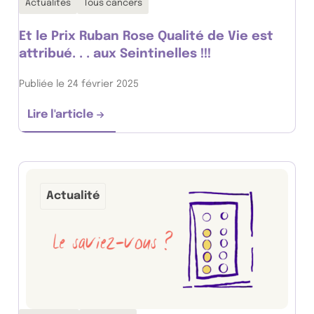
Actualités
Tous cancers
Et le Prix Ruban Rose Qualité de Vie est
attribué. . . aux Seintinelles !!!
Publiée le 24 février 2025
Lire l'article
Et le Prix Ruban Rose Qualité de Vie est attrib
Actualité