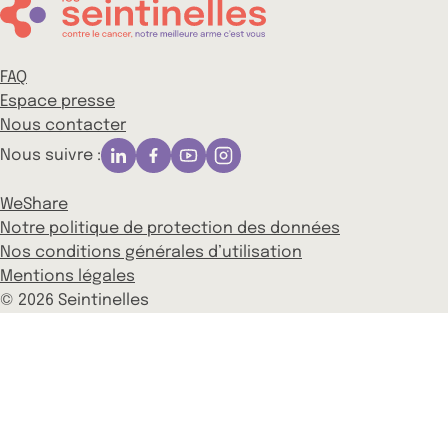
FAQ
Espace presse
Nous contacter
Nous suivre :
WeShare
Notre politique de protection des données
Nos conditions générales d’utilisation
Mentions légales
© 2026 Seintinelles