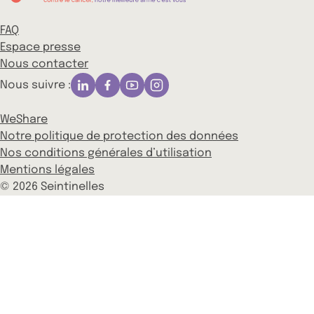
FAQ
Espace presse
Nous contacter
Nous suivre :
WeShare
Notre politique de protection des données
Nos conditions générales d’utilisation
Mentions légales
© 2026 Seintinelles