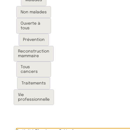
Non malades
Ouverte à
tous
Prévention
Reconstruction
mammaire
Tous
cancers
Traitements
Vie
professionnelle