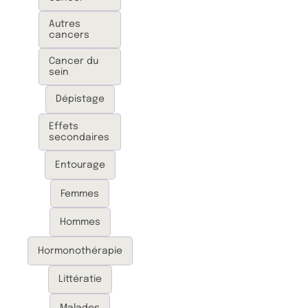
Autres
cancers
Cancer du
sein
Dépistage
Effets
secondaires
Entourage
Femmes
Hommes
Hormonothérapie
Littératie
Malades