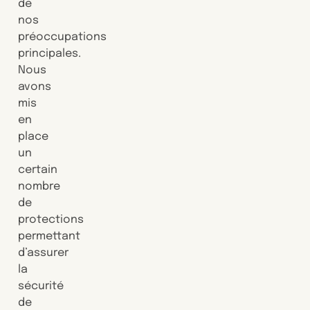
de
nos
préoccupations
principales.
Nous
avons
mis
en
place
un
certain
nombre
de
protections
permettant
d’assurer
la
sécurité
de