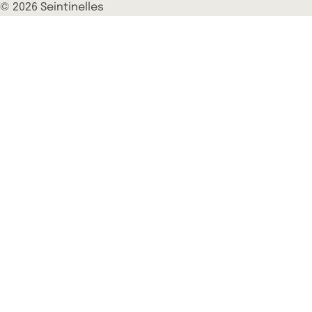
© 2026 Seintinelles