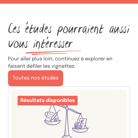
Ces études pourraient aussi
vous
intéresser
Pour aller plus loin, continuez à explorer en
faisant défiler les vignettes
Toutes nos études
Résultats disponibles