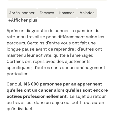
Thématiques associées :
Après-cancer
Femmes
Hommes
Malades
Afficher plus
Après un diagnostic de cancer, la question du
retour au travail se pose différemment selon les
parcours. Certains d’entre vous ont fait une
longue pause avant de reprendre ; d’autres ont
maintenu leur activité, quitte à l’aménager.
Certains ont repris avec des ajustements
spécifiques ; d’autres sans aucun aménagement
particulier.
Car oui,
146 000 personnes par an apprennent
qu’elles ont un cancer alors qu’elles sont encore
actives professionnellement
. Le sujet du retour
au travail est donc un enjeu collectif tout autant
qu’individuel.