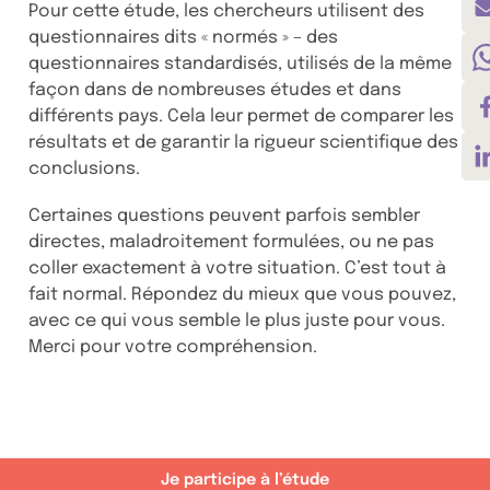
Pour cette étude, les chercheurs utilisent des
questionnaires dits « normés » – des
questionnaires standardisés, utilisés de la même
façon dans de nombreuses études et dans
différents pays. Cela leur permet de comparer les
résultats et de garantir la rigueur scientifique des
conclusions.
Certaines questions peuvent parfois sembler
directes, maladroitement formulées, ou ne pas
coller exactement à votre situation. C’est tout à
fait normal. Répondez du mieux que vous pouvez,
avec ce qui vous semble le plus juste pour vous.
Merci pour votre compréhension.
Je participe à l’étude