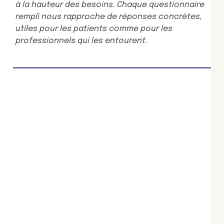
à la hauteur des besoins. Chaque questionnaire
rempli nous rapproche de réponses concrètes,
utiles pour les patients comme pour les
professionnels qui les entourent.