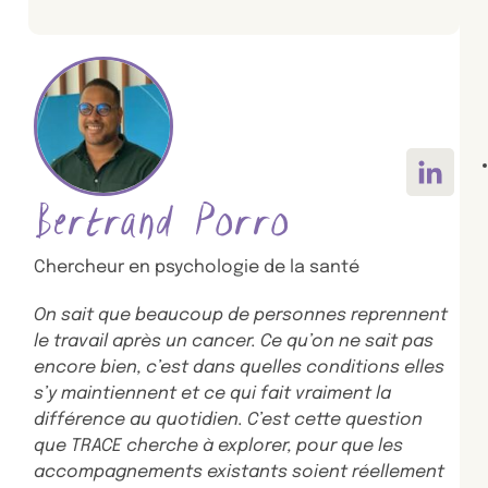
Voir le 
Bertrand Porro
Chercheur en psychologie de la santé
On sait que beaucoup de personnes reprennent
le travail après un cancer. Ce qu’on ne sait pas
encore bien, c’est dans quelles conditions elles
s’y maintiennent et ce qui fait vraiment la
différence au quotidien. C’est cette question
que TRACE cherche à explorer, pour que les
accompagnements existants soient réellement