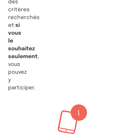
des
critères
recherchés
et
si
vous
le
souhaitez
seulement
,
vous
pouvez
y
participer.