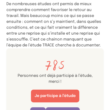
De nombreuses études ont permis de mieux
comprendre comment favoriser le retour au
travail. Mais beaucoup moins ce qui se passe
ensuite : comment on s’y maintient, dans quelles
conditions, et ce qui fait vraiment la différence
entre une reprise qui s’installe et une reprise qui
s’essouffle. C’est ce chaînon manquant que
l’équipe de l’étude TRACE cherche à documenter.
785
Personnes ont déjà participé à l’étude,
merci !
Je participe à l’étude