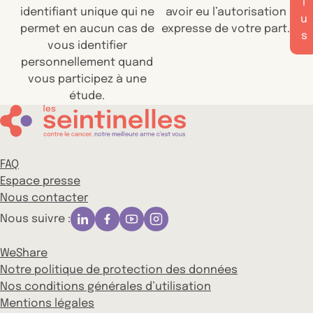
l
identifiant unique qui ne
avoir eu l’autorisation
u
permet en aucun cas de
expresse de votre part.
s
vous identifier
personnellement quand
vous participez à une
étude.
FAQ
Espace presse
Nous contacter
Nous suivre :
WeShare
Notre politique de protection des données
Nos conditions générales d’utilisation
Mentions légales