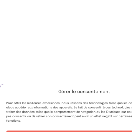
Gérer le consentement
Pour offrir les meilleures expériences, nous utilisons des technologies telles que les 
et/ou accéder aux informations des appareils. Le fait de consentir à ces technologies
traiter des données telles que le comportement de navigation ou les ID uniques sur ce si
pas consentir ou de retirer son consentement peut avoir un effet négatif sur certaines
fonctions.