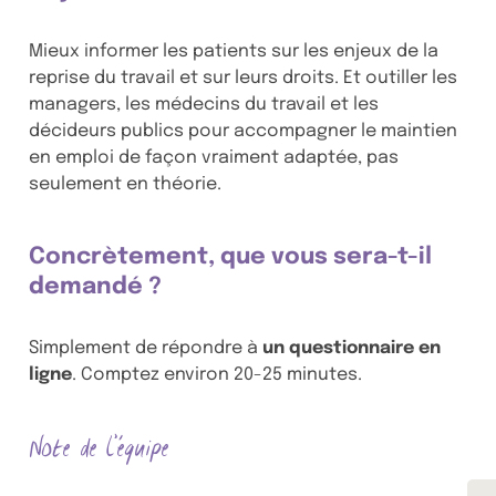
Mieux informer les patients sur les enjeux de la
reprise du travail et sur leurs droits. Et outiller les
managers, les médecins du travail et les
décideurs publics pour accompagner le maintien
en emploi de façon vraiment adaptée, pas
seulement en théorie.
Concrètement, que vous sera-t-il
demandé ?
Simplement de répondre à
un questionnaire en
ligne
. Comptez environ 20-25 minutes.
Note de l’équipe