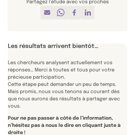
Partagez l’étude avec vos proches
Envoyer par mail
Partager sur Whatsapp
Partager sur Facebook
Partager sur Linkedi
Les résultats arrivent bientôt…
Les chercheurs analysent actuellement vos
réponses… Merci à toutes et tous pour votre
précieuse participation.
Cette étape peut demander un peu de temps.
Mais promis, nous vous tenons au courant dès
que nous aurons des résultats à partager avec
vous.
Pour ne pas passer à côté de l’information,
n’hésitez pas à nous le dire en cliquant juste à
droite !