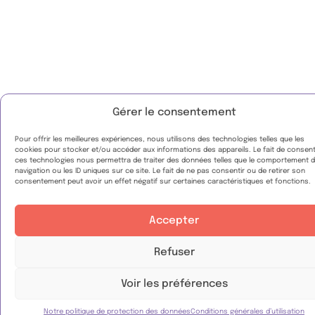
Gérer le consentement
Pour offrir les meilleures expériences, nous utilisons des technologies telles que les
cookies pour stocker et/ou accéder aux informations des appareils. Le fait de consent
ces technologies nous permettra de traiter des données telles que le comportement 
navigation ou les ID uniques sur ce site. Le fait de ne pas consentir ou de retirer son
consentement peut avoir un effet négatif sur certaines caractéristiques et fonctions.
Accepter
Refuser
Voir les préférences
Notre politique de protection des données
Conditions générales d’utilisation