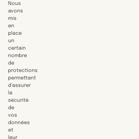
Nous
avons
mis
en
place
un
certain
nombre
de
protections
permettant
d’assurer
la
sécurité
de
vos
données
et
leur