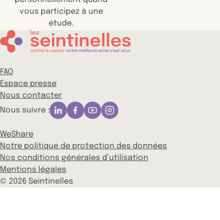
vous participez à une
étude.
FAQ
Espace presse
Nous contacter
Nous suivre :
WeShare
Notre politique de protection des données
Nos conditions générales d’utilisation
Mentions légales
© 2026 Seintinelles