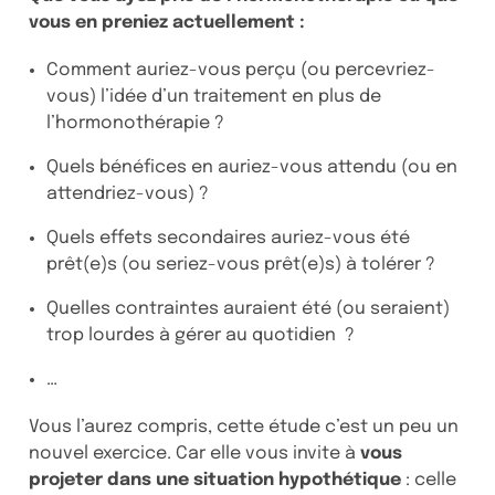
vous en preniez actuellement :
Comment auriez-vous perçu (ou percevriez-
vous) l’idée d’un traitement en plus de
l’hormonothérapie ?
Quels bénéfices en auriez-vous attendu (ou en
attendriez-vous) ?
Quels effets secondaires auriez-vous été
prêt(e)s (ou seriez-vous prêt(e)s) à tolérer ?
Quelles contraintes auraient été (ou seraient)
trop lourdes à gérer au quotidien ?
…
Vous l’aurez compris, cette étude c’est un peu un
nouvel exercice. Car elle vous invite à
vous
projeter dans une situation hypothétique
: celle