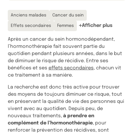
Thématiques associées :
Anciens malades
Cancer du sein
Afficher plus
Effets secondaires
Femmes
Après un cancer du sein hormonodépendant,
l’hormonothérapie fait souvent partie du
quotidien pendant plusieurs années, dans le but
de diminuer le risque de récidive. Entre ses
bénéfices et ses
effets secondaires
, chacun vit
ce traitement à sa manière.
La recherche est donc très active pour trouver
des moyens de toujours diminuer ce risque, tout
en préservant la qualité de vie des personnes qui
vivent avec au quotidien. Depuis peu, de
nouveaux traitements,
à prendre en
complément de l’hormonothérapie
, pour
renforcer la prévention des récidives, sont