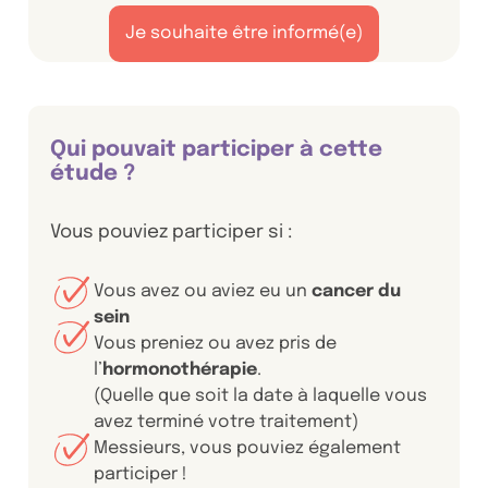
Je souhaite être informé(e)
Qui pouvait participer à cette
étude ?
Vous pouviez participer si :
Vous avez ou aviez eu un
cancer du
sein
Vous preniez ou avez pris de
l’
hormonothérapie
.
(Quelle que soit la date à laquelle vous
avez terminé votre traitement)
Messieurs, vous pouviez également
participer !