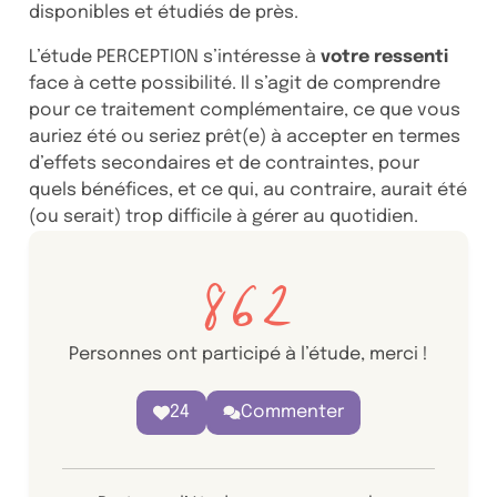
disponibles et étudiés de près.
L’étude PERCEPTION s’intéresse à
votre ressenti
face à cette possibilité. Il s’agit de comprendre
pour ce traitement complémentaire, ce que vous
auriez été ou seriez prêt(e) à accepter en termes
d’effets secondaires et de contraintes, pour
quels bénéfices, et ce qui, au contraire, aurait été
(ou serait) trop difficile à gérer au quotidien.
862
Personnes ont participé à l’étude, merci !
24
Commenter
personnes aiment ce contenu. Ajouter