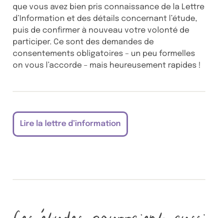
que vous avez bien pris connaissance de la Lettre
d’Information et des détails concernant l’étude,
puis de confirmer à nouveau votre volonté de
participer. Ce sont des demandes de
consentements obligatoires – un peu formelles
on vous l’accorde – mais heureusement rapides !
Lire la lettre d’information