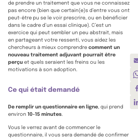
de prendre un traitement que vous ne connaissez
pas encore (bien que certain(e)s d’entre vous ont
peut-être pu se le voir prescrire, ou en bénéficier
dans le cadre d’un essai clinique). C’est un
exercice qui peut sembler un peu abstrait, mais
en partageant votre ressenti, vous aidez les
chercheurs à mieux comprendre
comment un
nouveau traitement adjuvant pourrait être
perçu
et quels seraient les freins ou les
motivations à son adoption.
Ce qui était demandé
De remplir un questionnaire en ligne
, qui prend
environ
10-15 minutes
.
Vous le verrez avant de commencer le
questionnaire, il vous sera demandé de confirmer