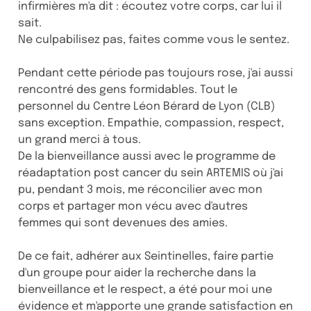
infirmières m'a dit : écoutez votre corps, car lui il
sait.
Ne culpabilisez pas, faites comme vous le sentez.
Pendant cette période pas toujours rose, j'ai aussi
rencontré des gens formidables. Tout le
personnel du Centre Léon Bérard de Lyon (CLB)
sans exception. Empathie, compassion, respect,
un grand merci à tous.
De la bienveillance aussi avec le programme de
réadaptation post cancer du sein ARTEMIS où j'ai
pu, pendant 3 mois, me réconcilier avec mon
corps et partager mon vécu avec d'autres
femmes qui sont devenues des amies.
De ce fait, adhérer aux Seintinelles, faire partie
d'un groupe pour aider la recherche dans la
bienveillance et le respect, a été pour moi une
évidence et m'apporte une grande satisfaction en