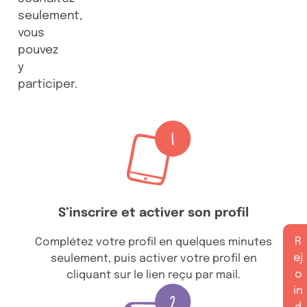
seulement,
vous
pouvez
y
participer.
S’inscrire et activer son profil
R
Complétez votre profil en quelques minutes
ej
seulement, puis activer votre profil en
o
cliquant sur le lien reçu par mail.
in