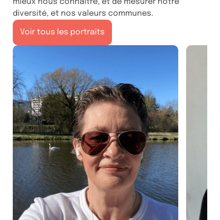
mieux nous connaitre, et de mesurer notre
diversité, et nos valeurs communes.
Voir tous les portraits