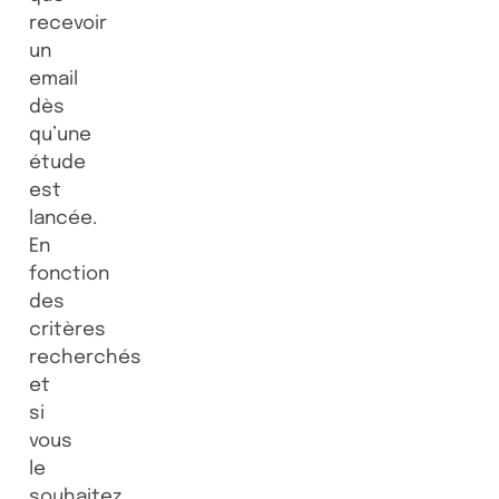
recevoir
un
email
dès
qu’une
étude
est
lancée.
En
fonction
des
critères
recherchés
et
si
vous
le
souhaitez