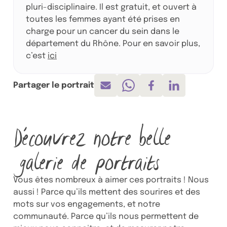
pluri-disciplinaire. Il est gratuit, et ouvert à
toutes les femmes ayant été prises en
charge pour un cancer du sein dans le
département du Rhône. Pour en savoir plus,
c’est
ici
Partager le portrait
Envoyer par mail
Partager sur Whatsapp
Partager sur Face
Partager sur 
Découvrez notre belle
galerie de portraits
Vous êtes nombreux à aimer ces portraits ! Nous
aussi ! Parce qu’ils mettent des sourires et des
mots sur vos engagements, et notre
communauté. Parce qu’ils nous permettent de