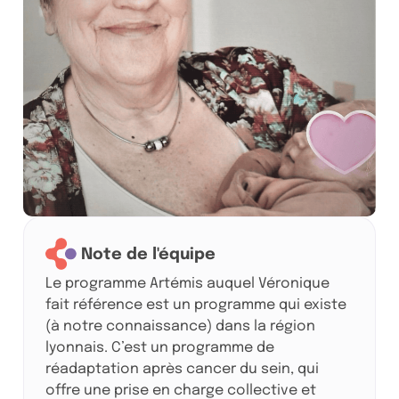
Note de l'équipe
Le programme Artémis auquel Véronique
fait référence est un programme qui existe
(à notre connaissance) dans la région
lyonnais. C’est un programme de
réadaptation après cancer du sein, qui
offre une prise en charge collective et