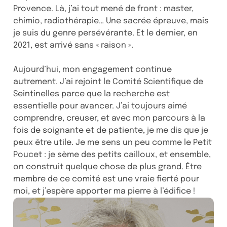
Provence. Là, j’ai tout mené de front : master,
chimio, radiothérapie… Une sacrée épreuve, mais
je suis du genre persévérante. Et le dernier, en
2021, est arrivé sans « raison ».
Aujourd’hui, mon engagement continue
autrement. J’ai rejoint le Comité Scientifique de
Seintinelles parce que la recherche est
essentielle pour avancer. J’ai toujours aimé
comprendre, creuser, et avec mon parcours à la
fois de soignante et de patiente, je me dis que je
peux être utile. Je me sens un peu comme le Petit
Poucet : je sème des petits cailloux, et ensemble,
on construit quelque chose de plus grand. Être
membre de ce comité est une vraie fierté pour
moi, et j’espère apporter ma pierre à l’édifice !