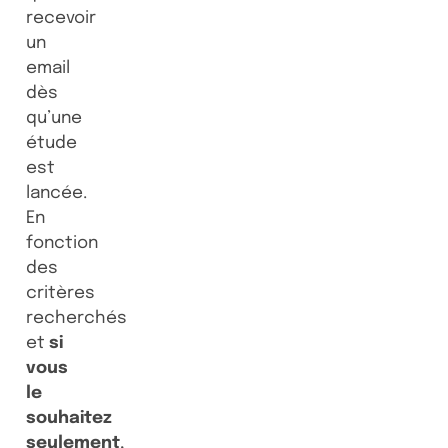
recevoir
un
email
dès
qu’une
étude
est
lancée.
En
fonction
des
critères
recherchés
et
si
vous
le
souhaitez
seulement
,