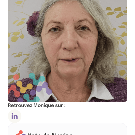
Retrouvez Monique sur :
Compte Linkedin, ouvre dans un nouvel onglet