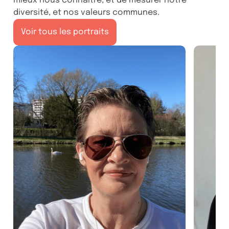
mieux nous connaitre, et de mesurer notre
diversité, et nos valeurs communes.
Voir tous les portraits