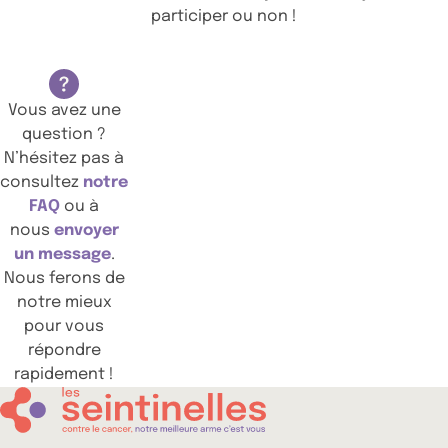
participer ou non !
Vous avez une
question ?
N’hésitez pas à
consultez
notre
FAQ
ou à
nous
envoyer
un message
.
Nous ferons de
notre mieux
pour vous
répondre
rapidement !