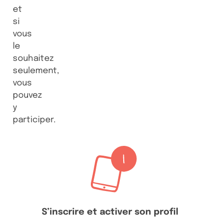
et
si
vous
le
souhaitez
seulement,
vous
pouvez
y
participer.
S’inscrire et activer son profil