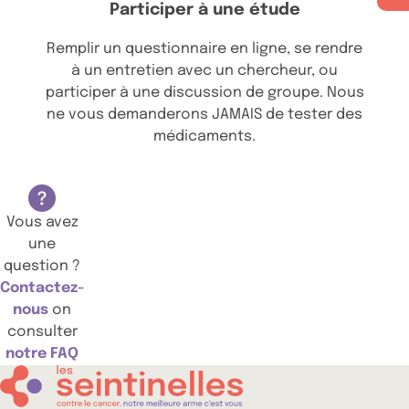
Participer à une étude
Remplir un questionnaire en ligne, se rendre
à un entretien avec un chercheur, ou
participer à une discussion de groupe. Nous
ne vous demanderons JAMAIS de tester des
médicaments.
Vous avez
une
question ?
Contactez-
nous
on
consulter
notre FAQ