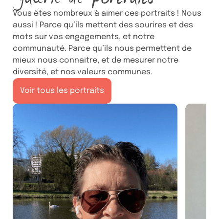
Vous êtes nombreux à aimer ces portraits ! Nous
aussi ! Parce qu’ils mettent des sourires et des
mots sur vos engagements, et notre
communauté. Parce qu’ils nous permettent de
mieux nous connaitre, et de mesurer notre
diversité, et nos valeurs communes.
Voir tous les portraits