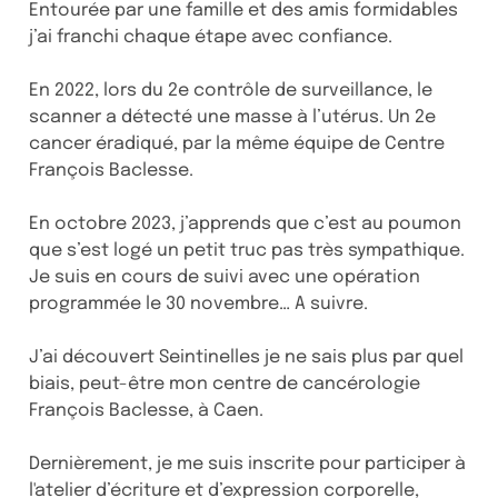
Entourée par une famille et des amis formidables
j’ai franchi chaque étape avec confiance.
En 2022, lors du 2e contrôle de surveillance, le
scanner a détecté une masse à l’utérus. Un 2e
cancer éradiqué, par la même équipe de Centre
François Baclesse.
En octobre 2023, j’apprends que c’est au poumon
que s’est logé un petit truc pas très sympathique.
Je suis en cours de suivi avec une opération
programmée le 30 novembre… A suivre.
J’ai découvert Seintinelles je ne sais plus par quel
biais, peut-être mon centre de cancérologie
François Baclesse, à Caen.
Dernièrement, je me suis inscrite pour participer à
l'atelier d’écriture et d’expression corporelle,