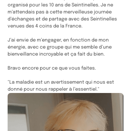
organisé pour les 10 ans de Seintinelles. Je ne
m’attendais pas à cette merveilleuse journée
d’échanges et de partage avec des Seintinelles
venues des 4 coins de la France.
J’ai envie de m’engager, en fonction de mon
énergie, avec ce groupe qui me semble d’une
bienveillance incroyable et ça fait du bien.
Bravo encore pour ce que vous faites.
"La maladie est un avertissement qui nous est
donné pour nous rappeler à l’essentiel."