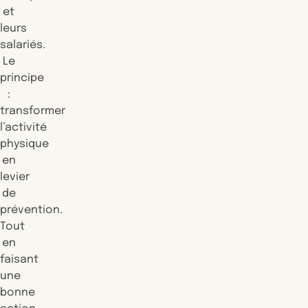
et
leurs
salariés.
Le
principe
:
transformer
l’activité
physique
en
levier
de
prévention.
Tout
en
faisant
une
bonne