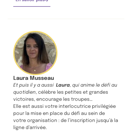
En savoir plus
Laura Musseau
Et puis il y a aussi
Laura
, qui anime le défi au
quotidien
, célèbre les petites et grandes
victoires, encourage les troupes…
Elle est aussi votre interlocutrice privilégiée
pour la mise en place du défi au sein de
votre organisation : de l’inscription jusqu’à la
ligne d’arrivée.