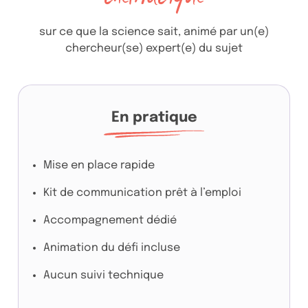
sur ce que la science sait, animé par un(e)
chercheur(se) expert(e) du sujet
En pratique
Mise en place rapide
Kit de communication prêt à l’emploi
Accompagnement dédié
Animation du défi incluse
Aucun suivi technique