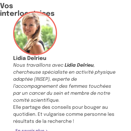
Vos
interlocutrices
Lidia Delrieu
Nous travaillons avec
Lidia Delrieu
,
chercheuse spécialiste en activité physique
adaptée (INSEP), experte de
l’accompagnement des femmes touchées
par un cancer du sein et membre de notre
comité scientifique.
Elle partage des conseils pour bouger au
quotidien. Et vulgarise comme personne les
résultats de la recherche !