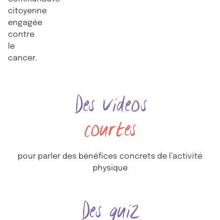
citoyenne
engagée
contre
le
cancer.
Des videos
courtes
pour parler des bénéfices concrets de l’activité
physique
Des quiz