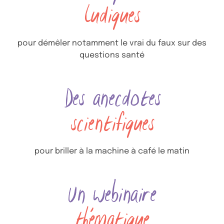
ludiques
pour démêler notamment le vrai du faux sur des
questions santé
Des anecdotes
scientifiques
pour briller à la machine à café le matin
Un webinaire
thématique