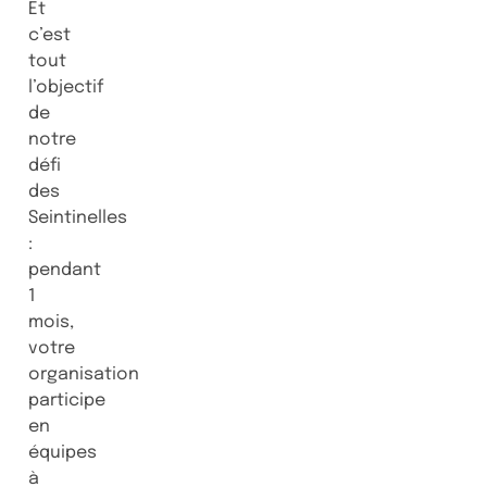
Et
c’est
tout
l’objectif
de
notre
défi
des
Seintinelles
:
pendant
1
mois,
votre
organisation
participe
en
équipes
à