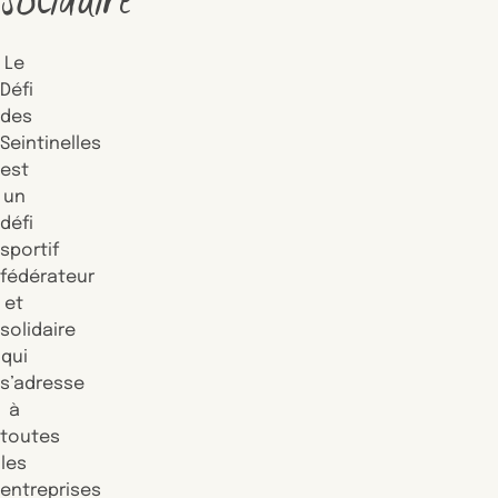
Le
Défi
des
Seintinelles
est
un
défi
sportif
fédérateur
et
solidaire
qui
s’adresse
à
toutes
les
entreprises