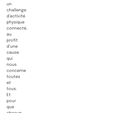
un
challenge
d’activité
physique
connecté,
au
profit
d’une
cause
qui
nous
concerne
toutes
et
tous.
Et
pour
que